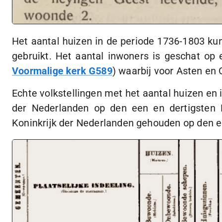
Het aantal huizen in de periode
1736-1803
kun
gebruikt. Het aantal inwoners is geschat op
Voormalige kerk G589
) waarbij voor Asten e
Echte volkstellingen met het aantal huizen en i
der Nederlanden op den een en dertigsten D
Koninkrijk der Nederlanden gehouden op den 