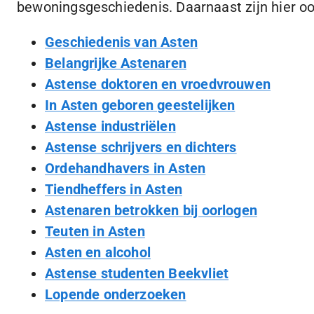
bewoningsgeschiedenis. Daarnaast zijn hier o
Geschiedenis van Asten
Belangrijke Astenaren
Astense doktoren en vroedvrouwen
In Asten geboren geestelijken
Astense industriëlen
Astense schrijvers en dichters
Ordehandhavers in Asten
Tiendheffers in Asten
Astenaren betrokken bij oorlogen
Teuten in Asten
Asten en alcohol
Astense studenten Beekvliet
Lopende onderzoeken