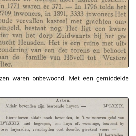
izen waren onbewoond. Met een gemiddelde