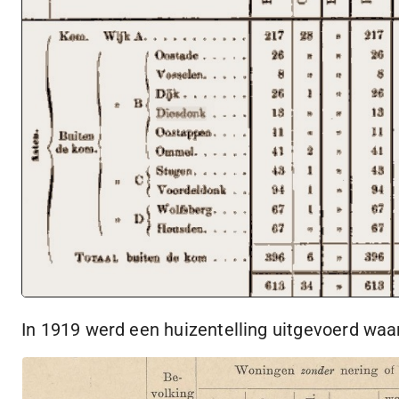
In 1919 werd een huizentelling uitgevoerd waa