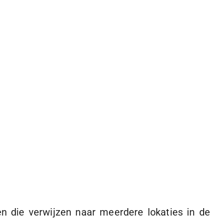
n die verwijzen naar meerdere lokaties in de