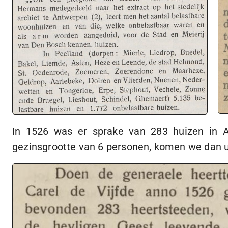
In 1526 was er sprake van 283 huizen in
gezinsgrootte van 6 personen, komen we dan u