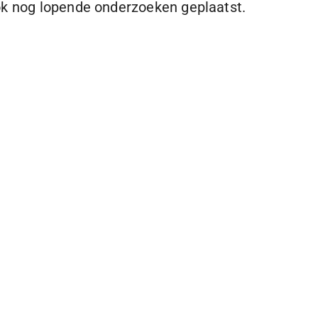
ok nog lopende onderzoeken geplaatst.