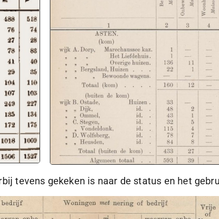
rbij tevens gekeken is naar de status en het gebr