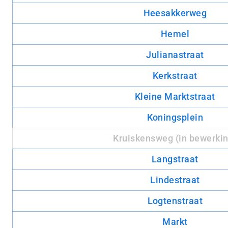
Heesakkerweg
Hemel
Julianastraat
Kerkstraat
Kleine Marktstraat
Koningsplein
Kruiskensweg
(in bewerkin
Langstraat
Lindestraat
Logtenstraat
Markt