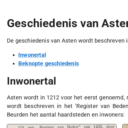
Geschiedenis van Aste
De geschiedenis van Asten wordt beschreven i
Inwonertal
Beknopte geschiedenis
Inwonertal
Asten wordt in 1212 voor het eerst genoemd, m
wordt beschreven in het 'Register van Beden
Beurden het aantal haardsteden en inwoners: