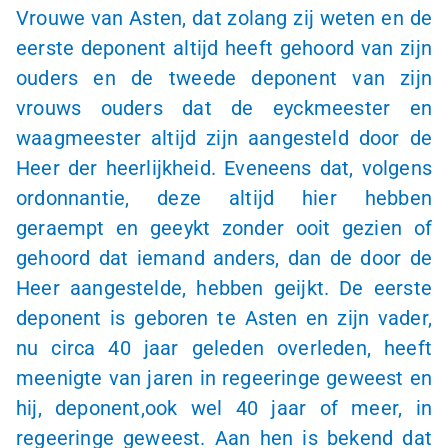
Vrouwe van Asten, dat zolang zij weten en de
eerste deponent altijd heeft gehoord van zijn
ouders en de tweede deponent van zijn
vrouws ouders dat de eyckmeester en
waagmeester altijd zijn aangesteld door de
Heer der heerlijkheid. Eveneens dat, volgens
ordonnantie, deze altijd hier hebben
geraempt en geeykt zonder ooit gezien of
gehoord dat iemand anders, dan de door de
Heer aangestelde, hebben geijkt. De eerste
deponent is geboren te Asten en zijn vader,
nu circa 40 jaar geleden overleden, heeft
meenigte van jaren in regeeringe geweest en
hij, deponent,ook wel 40 jaar of meer, in
regeeringe geweest. Aan hen is bekend dat