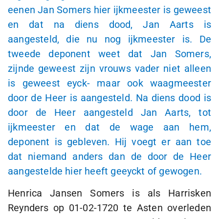
eenen Jan Somers hier ijkmeester is geweest
en dat na diens dood, Jan Aarts is
aangesteld, die nu nog ijkmeester is. De
tweede deponent weet dat Jan Somers,
zijnde geweest zijn vrouws vader niet alleen
is geweest eyck- maar ook waagmeester
door de Heer is aangesteld. Na diens dood is
door de Heer aangesteld Jan Aarts, tot
ijkmeester en dat de wage aan hem,
deponent is gebleven. Hij voegt er aan toe
dat niemand anders dan de door de Heer
aangestelde hier heeft geeyckt of gewogen.
Henrica Jansen Somers is als Harrisken
Reynders op
01-02-1720
te Asten overleden