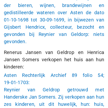
der bieren, wijnen, brandewijnen en
gedistilleerde wateren over Asten de dato
01-10-1698
tot
30-09-1699
, in bijwezen van
Gijsbert Hendricx, collecteur, bezocht en
gevonden bij Reynier van Geldorp: niets
gevonden.
Renerus Jansen van Geldrop en Henrica
Jansen Somers verkopen het huis aan hun
kinderen:
Asten Rechterlijk Archief 89 folio 54;
19-01-1703:
Reynier van Geldrop getrouwd met
Handerske Jan Somers. Zij verkopen aan hun
zes kinderen, uit dit huwelijk, hun: huis,