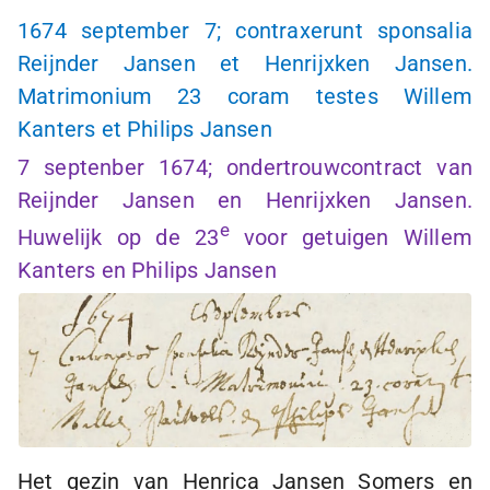
1674 september 7; contraxerunt sponsalia
Reijnder Jansen et Henrijxken Jansen.
Matrimonium 23 coram testes Willem
Kanters et Philips Jansen
7 septenber 1674; ondertrouwcontract van
Reijnder Jansen en Henrijxken Jansen.
e
Huwelijk op de 23
voor getuigen Willem
Kanters en Philips Jansen
Het gezin van Henrica Jansen Somers en