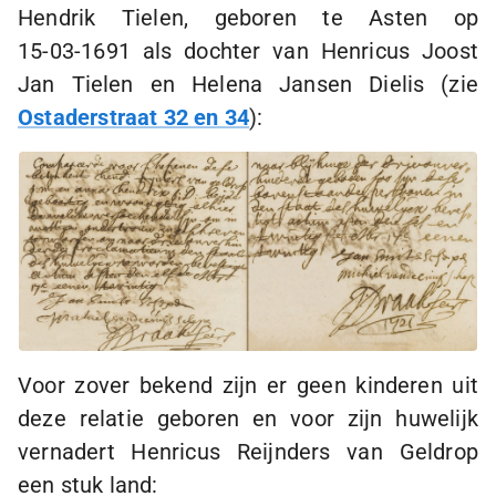
Hendrik Tielen, geboren te Asten op
15-03-1691
als dochter van Henricus Joost
Jan Tielen en Helena Jansen Dielis (zie
Ostaderstraat 32 en 34
):
Voor zover bekend zijn er geen kinderen uit
deze relatie geboren en voor zijn huwelijk
vernadert Henricus Reijnders van Geldrop
een stuk land: