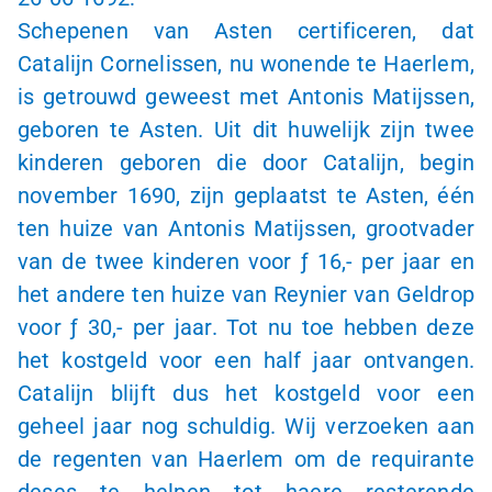
Schepenen van Asten certificeren, dat
Catalijn Cornelissen, nu wonende te Haerlem,
is getrouwd geweest met Antonis Matijssen,
geboren te Asten. Uit dit huwelijk zijn twee
kinderen geboren die door Catalijn, begin
november 1690, zijn geplaatst te Asten, één
ten huize van Antonis Matijssen, grootvader
van de twee kinderen voor
ƒ 16,-
per jaar en
het andere ten huize van Reynier van Geldrop
voor
ƒ 30,-
per jaar. Tot nu toe hebben deze
het kostgeld voor een half jaar ontvangen.
Catalijn blijft dus het kostgeld voor een
geheel jaar nog schuldig. Wij verzoeken aan
de regenten van Haerlem om de requirante