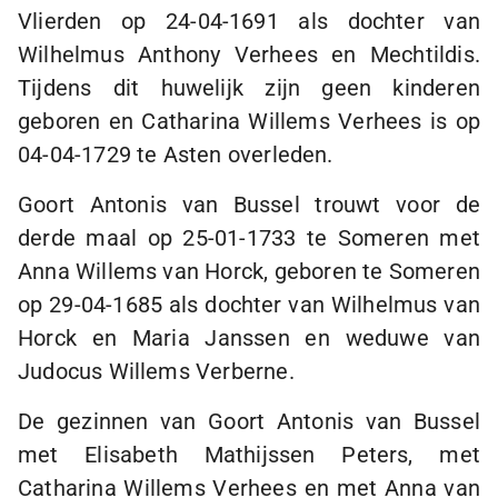
Vlierden op
24-04-1691
als dochter van
Wilhelmus Anthony Verhees en Mechtildis.
Tijdens dit huwelijk zijn geen kinderen
geboren en Catharina Willems Verhees is op
04-04-1729
te Asten overleden.
Goort Antonis van Bussel trouwt voor de
derde maal op
25-01-1733
te Someren met
Anna Willems van Horck, geboren te Someren
op
29-04-1685
als dochter van Wilhelmus van
Horck en Maria Janssen en weduwe van
Judocus Willems Verberne.
De gezinnen van Goort Antonis van Bussel
met Elisabeth Mathijssen Peters, met
Catharina Willems Verhees en met Anna van