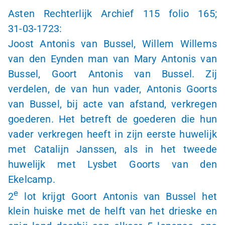
Asten Rechterlijk Archief 115 folio 165;
31-03-1723
:
Joost Antonis van Bussel, Willem Willems
van den Eynden man van Mary Antonis van
Bussel, Goort Antonis van Bussel. Zij
verdelen, de van hun vader, Antonis Goorts
van Bussel, bij acte van afstand, verkregen
goederen. Het betreft de goederen die hun
vader verkregen heeft in zijn eerste huwelijk
met Catalijn Janssen, als in het tweede
huwelijk met Lysbet Goorts van den
Ekelcamp.
e
2
lot krijgt Goort Antonis van Bussel het
klein huiske met de helft van het drieske en