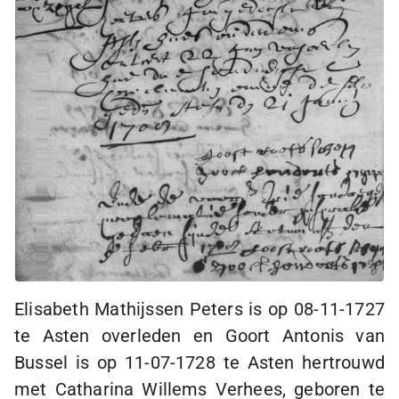
Elisabeth Mathijssen Peters is op
08-11-1727
te Asten overleden en Goort Antonis van
Bussel is op
11-07-1728
te Asten hertrouwd
met Catharina Willems Verhees, geboren te