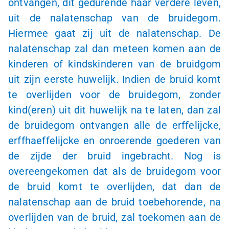
ontvangen, dit gedurende haar verdere leven,
uit de nalatenschap van de bruidegom.
Hiermee gaat zij uit de nalatenschap. De
nalatenschap zal dan meteen komen aan de
kinderen of kindskinderen van de bruidgom
uit zijn eerste huwelijk. Indien de bruid komt
te overlijden voor de bruidegom, zonder
kind(eren) uit dit huwelijk na te laten, dan zal
de bruidegom ontvangen alle de erffelijcke,
erffhaeffelijcke en onroerende goederen van
de zijde der bruid ingebracht. Nog is
overeengekomen dat als de bruidegom voor
de bruid komt te overlijden, dat dan de
nalatenschap aan de bruid toebehorende, na
overlijden van de bruid, zal toekomen aan de