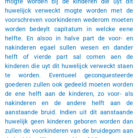
mogte worden bij de kinderen die uyt dit
huwelijck verweckt mogte worden met de
voorschreven voorkinderen wederom moeten
worden bedeylt capitatum in welcke eene
helfte. En alsoo in halve part de voor- en
nakinderen egael sullen wesen en dander
helft of vierde part sal comen aen de
kinderen die uyt dit huwelijck verweckt staen
te worden. Eventueel geconquesteerde
goederen zullen ook gedeeld moeten worden
de ene helft aan de kinderen, zo voor- als
nakinderen en de andere helft aan de
aanstaande bruid. Indien uit dit aanstaande
huwelijk geen kinderen geboren worden dan
zullen de voorkinderen van de bruidegom aan