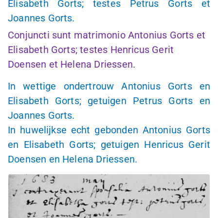
Elisabeth Gorts; testes Petrus Gorts et
Joannes Gorts.
Conjuncti sunt matrimonio Antonius Gorts et
Elisabeth Gorts; testes Henricus Gerit
Doensen et Helena Driessen.
In wettige ondertrouw Antonius Gorts en
Elisabeth Gorts; getuigen Petrus Gorts en
Joannes Gorts.
In huwelijkse echt gebonden Antonius Gorts
en Elisabeth Gorts; getuigen Henricus Gerit
Doensen en Helena Driessen.