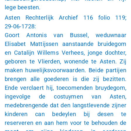
lege beesten.
Asten Rechterlijk Archief 116 folio 119;
29-06-1728
:
Goort Antonis van Bussel, weduwnaar
Elisabet Mattijssen aanstaande bruidegom
en Catalijn Willems Verhees, jonge dochter,
geboren te Vlierden, wonende te Asten. Zij
maken huwelijksvoorwaarden. Beide partijen
brengen alle goederen is die zij bezitten.
Ende verclaert hij, toecomenden bruydegom,
ingevolge de costuymen van Asten,
medebrengende dat den langstlevende zijner
kinderen can bedeylen bij desen te
reserveren en aan hem voor te behouden de