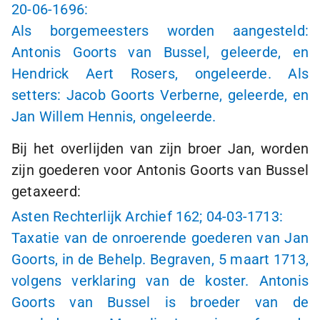
20-06-1696
:
Als borgemeesters worden aangesteld:
Antonis Goorts van Bussel, geleerde, en
Hendrick Aert Rosers, ongeleerde. Als
setters: Jacob Goorts Verberne, geleerde, en
Jan Willem Hennis, ongeleerde.
Bij het overlijden van zijn broer Jan, worden
zijn goederen voor Antonis Goorts van Bussel
getaxeerd:
Asten Rechterlijk Archief 162;
04-03-1713
:
Taxatie van de onroerende goederen van Jan
Goorts, in de Behelp. Begraven, 5 maart 1713,
volgens verklaring van de koster. Antonis
Goorts van Bussel is broeder van de