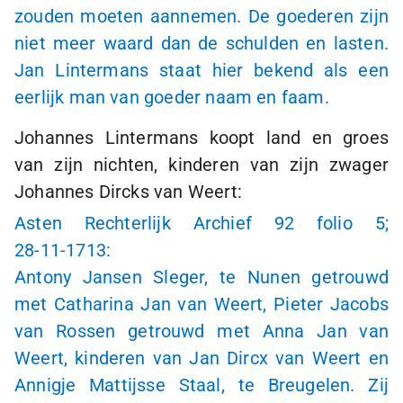
zouden moeten aannemen. De goederen zijn
niet meer waard dan de schulden en lasten.
Jan Lintermans staat hier bekend als een
eerlijk man van goeder naam en faam.
Johannes Lintermans koopt land en groes
van zijn nichten, kinderen van zijn zwager
Johannes Dircks van Weert:
Asten Rechterlijk Archief 92 folio 5;
28-11-1713
:
Antony Jansen Sleger, te Nunen getrouwd
met Catharina Jan van Weert, Pieter Jacobs
van Rossen getrouwd met Anna Jan van
Weert, kinderen van Jan Dircx van Weert en
Annigje Mattijsse Staal, te Breugelen. Zij