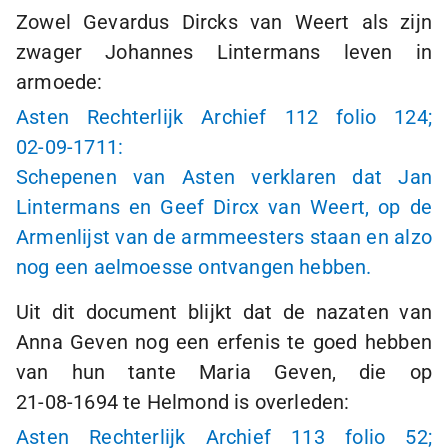
Zowel Gevardus Dircks van Weert als zijn
zwager Johannes Lintermans leven in
armoede:
Asten Rechterlijk Archief 112 folio 124;
02-09-1711
:
Schepenen van Asten verklaren dat Jan
Lintermans en Geef Dircx van Weert, op de
Armenlijst van de armmeesters staan en alzo
nog een aelmoesse ontvangen hebben.
Uit dit document blijkt dat de nazaten van
Anna Geven nog een erfenis te goed hebben
van hun tante Maria Geven, die op
21-08-1694
te Helmond is overleden:
Asten Rechterlijk Archief 113 folio 52;