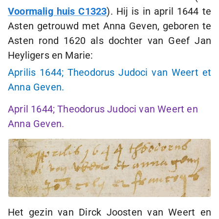
Voormalig huis C1323
). Hij is in april 1644 te
Asten getrouwd met Anna Geven, geboren te
Asten rond 1620 als dochter van Geef Jan
Heyligers en Marie:
Aprilis 1644; Theodorus Judoci van Weert et
Anna Geven.
April 1644; Theodorus Judoci van Weert en
Anna Geven.
Het gezin van Dirck Joosten van Weert en