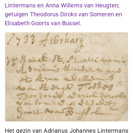
Lintermans en Anna Willems van Heugten;
getuigen Theodorus Dircks van Someren en
Elisabeth Goorts van Bussel.
Het gezin van Adrianus Johannes Lintermans