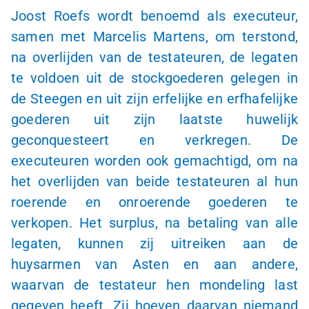
Joost Roefs wordt benoemd als executeur,
samen met Marcelis Martens, om terstond,
na overlijden van de testateuren, de legaten
te voldoen uit de stockgoederen gelegen in
de Steegen en uit zijn erfelijke en erfhafelijke
goederen uit zijn laatste huwelijk
geconquesteert en verkregen. De
executeuren worden ook gemachtigd, om na
het overlijden van beide testateuren al hun
roerende en onroerende goederen te
verkopen. Het surplus, na betaling van alle
legaten, kunnen zij uitreiken aan de
huysarmen van Asten en aan andere,
waarvan de testateur hen mondeling last
gegeven heeft. Zij hoeven daarvan niemand