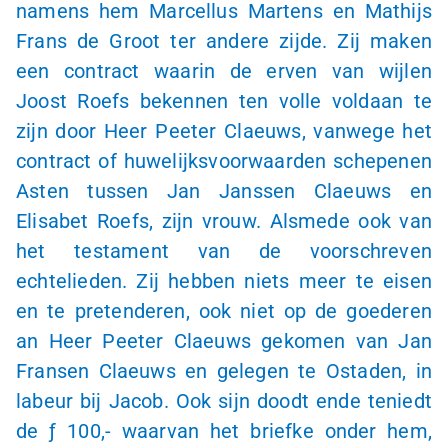
namens hem Marcellus Martens en Mathijs
Frans de Groot ter andere zijde. Zij maken
een contract waarin de erven van wijlen
Joost Roefs bekennen ten volle voldaan te
zijn door Heer Peeter Claeuws, vanwege het
contract of huwelijksvoorwaarden schepenen
Asten tussen Jan Janssen Claeuws en
Elisabet Roefs, zijn vrouw. Alsmede ook van
het testament van de voorschreven
echtelieden. Zij hebben niets meer te eisen
en te pretenderen, ook niet op de goederen
an Heer Peeter Claeuws gekomen van Jan
Fransen Claeuws en gelegen te Ostaden, in
labeur bij Jacob. Ook sijn doodt ende teniedt
de
ƒ 100,-
waarvan het briefke onder hem,