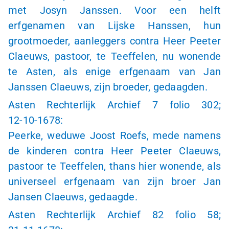
met Josyn Janssen. Voor een helft
erfgenamen van Lijske Hanssen, hun
grootmoeder, aanleggers contra Heer Peeter
Claeuws, pastoor, te Teeffelen, nu wonende
te Asten, als enige erfgenaam van Jan
Janssen Claeuws, zijn broeder, gedaagden.
Asten Rechterlijk Archief 7 folio 302;
12-10-1678:
Peerke, weduwe Joost Roefs, mede namens
de kinderen contra Heer Peeter Claeuws,
pastoor te Teeffelen, thans hier wonende, als
universeel erfgenaam van zijn broer Jan
Jansen Claeuws, gedaagde.
Asten Rechterlijk Archief 82 folio 58;