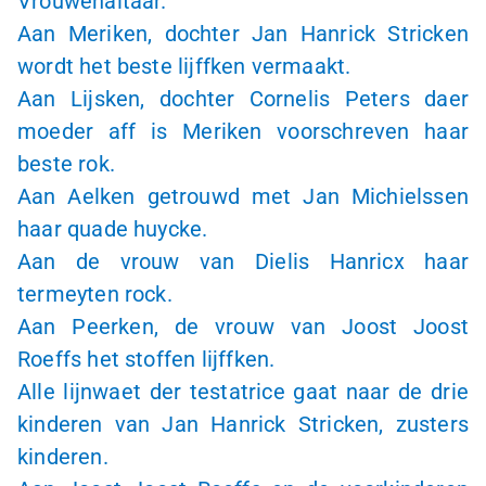
Vrouwenaltaar.
Aan Meriken, dochter Jan Hanrick Stricken
wordt het beste lijffken vermaakt.
Aan Lijsken, dochter Cornelis Peters daer
moeder aff is Meriken voorschreven haar
beste rok.
Aan Aelken getrouwd met Jan Michielssen
haar quade huycke.
Aan de vrouw van Dielis Hanricx haar
termeyten rock.
Aan Peerken, de vrouw van Joost Joost
Roeffs het stoffen lijffken.
Alle lijnwaet der testatrice gaat naar de drie
kinderen van Jan Hanrick Stricken, zusters
kinderen.