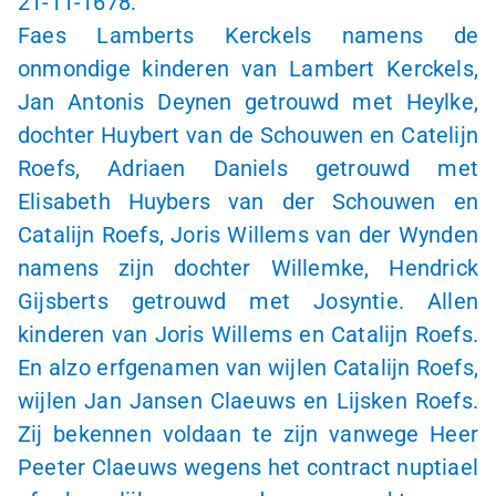
21-11-1678:
Faes Lamberts Kerckels namens de
onmondige kinderen van Lambert Kerckels,
Jan Antonis Deynen getrouwd met Heylke,
dochter Huybert van de Schouwen en Catelijn
Roefs, Adriaen Daniels getrouwd met
Elisabeth Huybers van der Schouwen en
Catalijn Roefs, Joris Willems van der Wynden
namens zijn dochter Willemke, Hendrick
Gijsberts getrouwd met Josyntie. Allen
kinderen van Joris Willems en Catalijn Roefs.
En alzo erfgenamen van wijlen Catalijn Roefs,
wijlen Jan Jansen Claeuws en Lijsken Roefs.
Zij bekennen voldaan te zijn vanwege Heer
Peeter Claeuws wegens het contract nuptiael