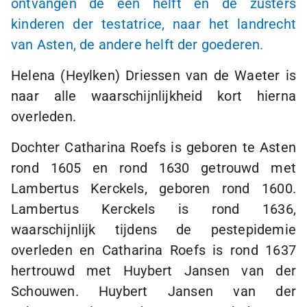
ontvangen de een helft en de zusters
kinderen der testatrice, naar het landrecht
van Asten, de andere helft der goederen.
Helena (Heylken) Driessen van de Waeter is
naar alle waarschijnlijkheid kort hierna
overleden.
Dochter Catharina Roefs is geboren te Asten
rond 1605 en rond 1630 getrouwd met
Lambertus Kerckels, geboren rond 1600.
Lambertus Kerckels is rond 1636,
waarschijnlijk tijdens de pestepidemie
overleden en Catharina Roefs is rond 1637
hertrouwd met Huybert Jansen van der
Schouwen. Huybert Jansen van der