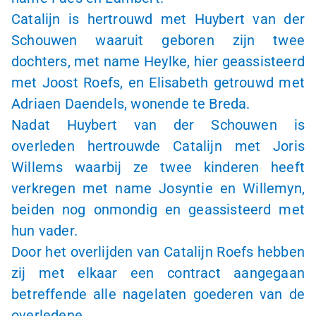
Catalijn is hertrouwd met Huybert van der
Schouwen waaruit geboren zijn twee
dochters, met name Heylke, hier geassisteerd
met Joost Roefs, en Elisabeth getrouwd met
Adriaen Daendels, wonende te Breda.
Nadat Huybert van der Schouwen is
overleden hertrouwde Catalijn met Joris
Willems waarbij ze twee kinderen heeft
verkregen met name Josyntie en Willemyn,
beiden nog onmondig en geassisteerd met
hun vader.
Door het overlijden van Catalijn Roefs hebben
zij met elkaar een contract aangegaan
betreffende alle nagelaten goederen van de
overledene.