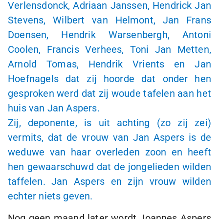
Verlensdonck, Adriaan Janssen, Hendrick Jan
Stevens, Wilbert van Helmont, Jan Frans
Doensen, Hendrik Warsenbergh, Antoni
Coolen, Francis Verhees, Toni Jan Metten,
Arnold Tomas, Hendrik Vrients en Jan
Hoefnagels dat zij hoorde dat onder hen
gesproken werd dat zij woude tafelen aan het
huis van Jan Aspers.
Zij, deponente, is uit achting (zo zij zei)
vermits, dat de vrouw van Jan Aspers is de
weduwe van haar overleden zoon en heeft
hen gewaarschuwd dat de jongelieden wilden
taffelen. Jan Aspers en zijn vrouw wilden
echter niets geven.
Nog geen maand later wordt Joannes Aspers