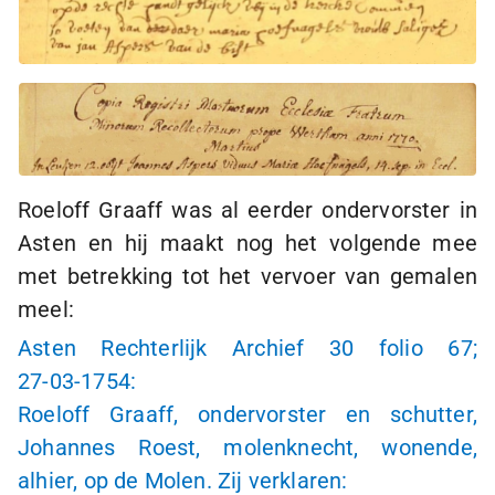
Roeloff Graaff was al eerder ondervorster in
Asten en hij maakt nog het volgende mee
met betrekking tot het vervoer van gemalen
meel:
Asten Rechterlijk Archief 30 folio 67;
27-03-1754:
Roeloff Graaff, ondervorster en schutter,
Johannes Roest, molenknecht, wonende,
alhier, op de Molen. Zij verklaren: