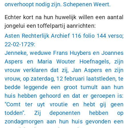
onverhoopt nodig zijn. Schepenen Weert.
Echter kort na hun huwelijk willen een aantal
jongelui een toffelpartij aanrichten:
Asten Rechterlijk Archief 116 folio 144 verso;
22-02-1729
:
Jenneke, weduwe Frans Huybers en Joannes
Aspers en Maria Wouter Hoefnagels, zijn
vrouw verklaren dat zij, Jan Aspers en zijn
vrouw, op zaterdag, 12 februari laatstleden, te
bedde leggende een groot tumult aan hun
huis hebben gehoord en dat er geroepen is:
"Comt ter uyt vroutie en hebt gij geen
todden". Zij deponenten hebben op
zondagmorgen aan hun huis gevonden een