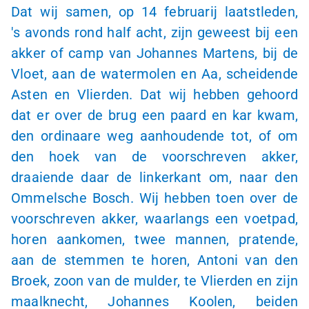
Dat wij samen, op 14 februarij laatstleden,
's avonds
rond half acht, zijn geweest bij een
akker of camp van Johannes Martens, bij de
Vloet, aan de watermolen en Aa, scheidende
Asten en Vlierden. Dat wij hebben gehoord
dat er over de brug een paard en kar kwam,
den ordinaare weg aanhoudende tot, of om
den hoek van de voorschreven akker,
draaiende daar de linkerkant om, naar den
Ommelsche Bosch. Wij hebben toen over de
voorschreven akker, waarlangs een voetpad,
horen aankomen, twee mannen, pratende,
aan de stemmen te horen, Antoni van den
Broek, zoon van de mulder, te Vlierden en zijn
maalknecht, Johannes Koolen, beiden