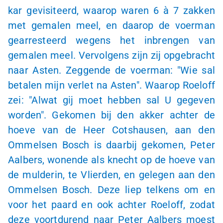
kar gevisiteerd, waarop waren 6 à 7 zakken
met gemalen meel, en daarop de voerman
gearresteerd wegens het inbrengen van
gemalen meel. Vervolgens zijn zij opgebracht
naar Asten. Zeggende de voerman: "Wie sal
betalen mijn verlet na Asten". Waarop Roeloff
zei: "Alwat gij moet hebben sal U gegeven
worden". Gekomen bij den akker achter de
hoeve van de Heer Cotshausen, aan den
Ommelsen Bosch is daarbij gekomen, Peter
Aalbers, wonende als knecht op de hoeve van
de mulderin, te Vlierden, en gelegen aan den
Ommelsen Bosch. Deze liep telkens om en
voor het paard en ook achter Roeloff, zodat
deze voortdurend naar Peter Aalbers moest