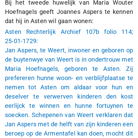
Bij het tweede huwelijk van Maria Wouter
Hoefnagels geeft Joannes Aspers te kennen
dat hij in Asten wil gaan wonen:
Asten Rechterlijk Archief 107b folio 114;
25-01-1729
:
Jan Aspers, te Weert, inwoner en geboren op
de buytenwye van Weert is in ondertrouw met
Maria Hoefnagels, geboren te Asten. Zij
prefereren hunne woon- en verblijfplaatse te
nemen tot Asten om aldaar voor hun en
deselver te verwerven kinderen den kost
eerlijck te winnen en hunne fortuynen te
soecken. Schepenen van Weert verklaren dat
Jan Aspers met de helft van zijn kinderen een
beroep op de Armentafel kan doen, mocht dit