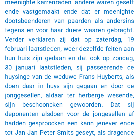
meenighte karrenraden, andere waren gesett
ende vastgemaakt ende dat er meenighte
dootsbeenderen van paarden als andersins
tegens en voor haar duere waaren gebraght.
Verder verklaren zij dat op zaterdag, 19
februari laatstleden, weer dezelfde feiten aan
hun huis zijn gedaan en dat ook op zondag,
30 januari laatstleden, sij passeerende de
huysinge van de weduwe Frans Huyberts, als
doen daar in huys sijn gegaan en door de
jonggesellen, aldaar ter herberge wesende,
sijn beschooncken gewoorden. Dat sij
deponenten alsdoen voor de jongesellen af
hadden gesproocken een kann jenever ende
tot Jan Jan Peter Smits geseyt, als dragende