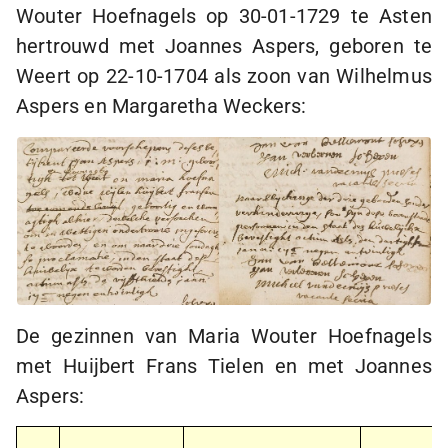
Wouter Hoefnagels op
30-01-1729
te Asten
hertrouwd met Joannes Aspers, geboren te
Weert op
22-10-1704
als zoon van Wilhelmus
Aspers en Margaretha Weckers:
De gezinnen van Maria Wouter Hoefnagels
met Huijbert Frans Tielen en met Joannes
Aspers: