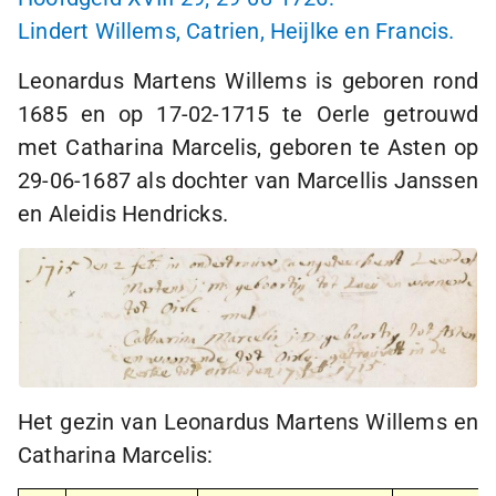
Lindert Willems, Catrien, Heijlke en Francis.
Leonardus Martens Willems is geboren rond
1685 en op
17-02-1715
te Oerle getrouwd
met Catharina Marcelis, geboren te Asten op
29-06-1687
als dochter van Marcellis Janssen
en Aleidis Hendricks.
Het gezin van Leonardus Martens Willems en
Catharina Marcelis: