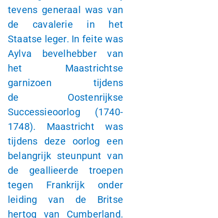
tevens generaal was van
de cavalerie in het
Staatse leger. In feite was
Aylva bevelhebber van
het Maastrichtse
garnizoen tijdens
de Oostenrijkse
Successieoorlog (1740-
1748). Maastricht was
tijdens deze oorlog een
belangrijk steunpunt van
de geallieerde troepen
tegen Frankrijk onder
leiding van de Britse
hertog van Cumberland.