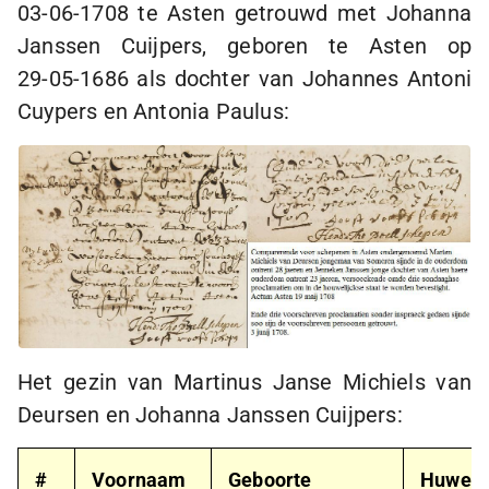
03-06-1708
te Asten getrouwd met Johanna
Janssen Cuijpers, geboren te Asten op
29-05-1686
als dochter van Johannes Antoni
Cuypers en Antonia Paulus:
Het gezin van Martinus Janse Michiels van
Deursen en Johanna Janssen Cuijpers:
#
Voornaam
Geboorte
Huweli