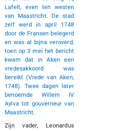
Lafelt, even ten westen
van Maastricht. De stad
zelf werd in april 1748
door de Fransen belegerd
en was al bijna veroverd,
toen op 3 mei het bericht
kwam dat in Aken een
vredesakkoord was
bereikt (Vrede van Aken,
1748). Twee dagen later
benoemde Willem IV
Aylva tot gouverneur van
Maastricht.
Zijn vader, Leonardus