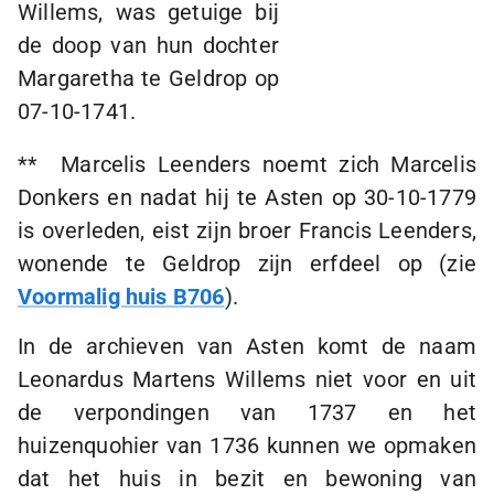
Willems, was getuige bij
de doop van hun dochter
Margaretha te Geldrop op
07-10-1741.
** Marcelis Leenders noemt zich Marcelis
Donkers en nadat hij te Asten op
30-10-1779
is overleden, eist zijn broer Francis Leenders,
wonende te Geldrop zijn erfdeel op (zie
Voormalig huis B706
).
In de archieven van Asten komt de naam
Leonardus Martens Willems niet voor en uit
de verpondingen van 1737 en het
huizenquohier van 1736 kunnen we opmaken
dat het huis in bezit en bewoning van