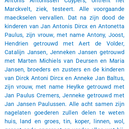
Antonis Antonissen Cuypers, ontrent het
Marckvelt, ziek, testeert. Alle voorgaande
maeckselen vervallen. Dat na zijn dood de
kinderen van Jan Antonis Dircx en Antonetta
Paulus, zijn vrouw, met name Antony, Joost,
Hendrien getrouwd met Aert de Volder,
Catalijn Jansen, Jenneken Jansen getrouwd
met Marten Michiels van Deursen en Maria
Jansen, broeders en zusters en de kinderen
van Dirck Antoni Dircx en Anneke Jan Baltus,
zijn vrouw, met name Heylke getrouwd met
Jan Paulus Cremers, Jenneke getrouwd met
Jan Jansen Paulussen. Alle acht samen zijn
nagelaten goederen zullen delen te weten
huis, land en groes, tin, koper, linnen, wol,