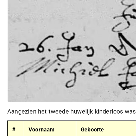
Aangezien het tweede huwelijk kinderloos was
#
Voornaam
Geboorte