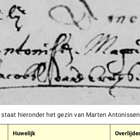
 staat hieronder het gezin van Marten Antonissen
Huwelijk
Overlijde