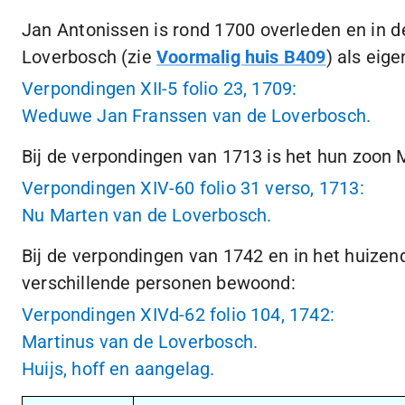
Jan Antonissen is rond 1700 overleden en in 
Loverbosch (zie
Voormalig huis B409
) als eige
Verpondingen XII-5 folio 23, 1709:
Weduwe Jan Franssen van de Loverbosch.
Bij de verpondingen van 1713 is het hun zoon 
Verpondingen XIV-60 folio 31 verso, 1713:
Nu Marten van de Loverbosch.
Bij de verpondingen van 1742 en in het huizen
verschillende personen bewoond:
Verpondingen XIVd-62 folio 104, 1742:
Martinus van de Loverbosch.
Huijs, hoff en aangelag.