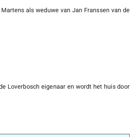
ke Martens als weduwe van Jan Franssen van de
de Loverbosch eigenaar en wordt het huis door