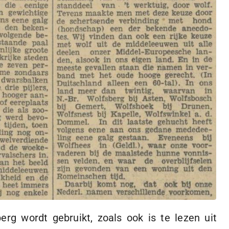
 wordt gebruikt, zoals ook is te lezen uit