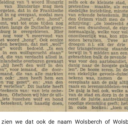
ien we dat ook de naam Wolsberch of Wolsberg