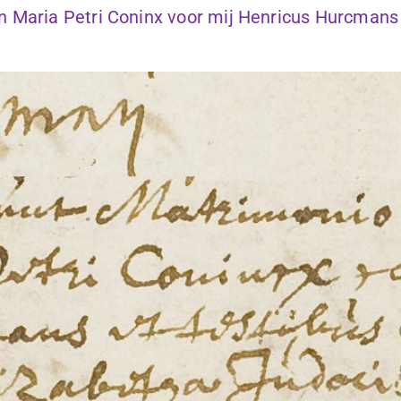
 Maria Petri Coninx voor mij Henricus Hurcmans 