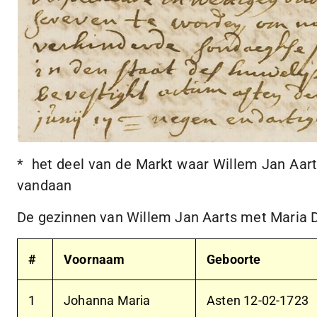
* het deel van de Markt waar Willem Jan Aart
vandaan
De gezinnen van Willem Jan Aarts met Maria 
#
Voornaam
Geboorte
1
Johanna Maria
Asten
12-02-1723