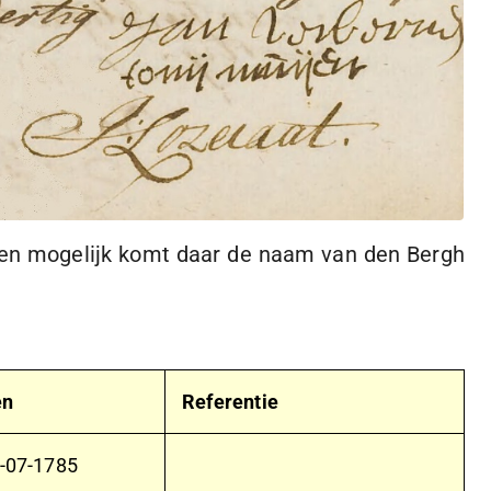
n en mogelijk komt daar de naam van den Bergh
en
Referentie
-07-1785