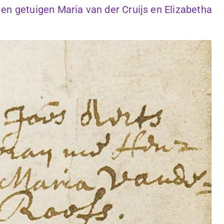
en getuigen Maria van der Cruijs en Elizabetha