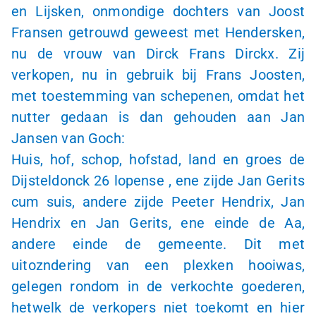
en Lijsken, onmondige dochters van Joost
Fransen getrouwd geweest met Hendersken,
nu de vrouw van Dirck Frans Dirckx. Zij
verkopen, nu in gebruik bij Frans Joosten,
met toestemming van schepenen, omdat het
nutter gedaan is dan gehouden aan Jan
Jansen van Goch:
Huis, hof, schop, hofstad, land en groes de
Dijsteldonck 26 lopense , ene zijde Jan Gerits
cum suis, andere zijde Peeter Hendrix, Jan
Hendrix en Jan Gerits, ene einde de Aa,
andere einde de gemeente. Dit met
uitozndering van een plexken hooiwas,
gelegen rondom in de verkochte goederen,
hetwelk de verkopers niet toekomt en hier