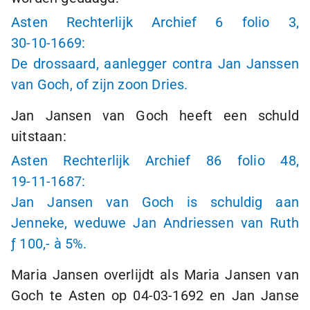
Asten Rechterlijk Archief 6 folio 3,
30-10-1669:
De drossaard, aanlegger contra Jan Janssen
van Goch, of zijn zoon Dries.
Jan Jansen van Goch heeft een schuld
uitstaan:
Asten Rechterlijk Archief 86 folio 48,
19-11-1687:
Jan Jansen van Goch is schuldig aan
Jenneke, weduwe Jan Andriessen van Ruth
ƒ 100,-
à 5%.
Maria Jansen overlijdt als Maria Jansen van
Goch te Asten op
04-03-1692
en Jan Janse