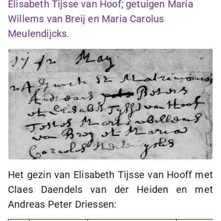
Elisabeth Tijsse van Hoof; getuigen Maria
Willems van Breij en Maria Carolus
Meulendijcks.
Het gezin van Elisabeth Tijsse van Hooff met
Claes Daendels van der Heiden en met
Andreas Peter Driessen: