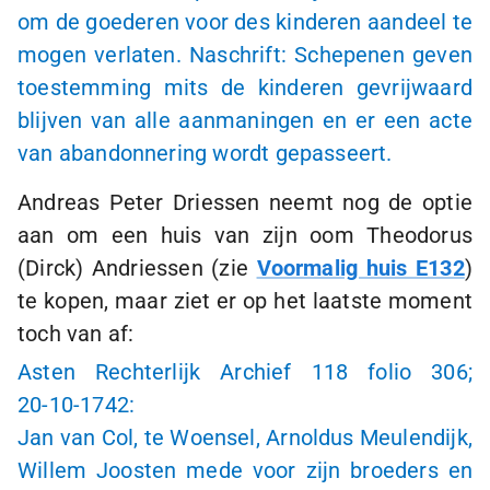
om de goederen voor des kinderen aandeel te
mogen verlaten. Naschrift: Schepenen geven
toestemming mits de kinderen gevrijwaard
blijven van alle aanmaningen en er een acte
van abandonnering wordt gepasseert.
Andreas Peter Driessen neemt nog de optie
aan om een huis van zijn oom Theodorus
(Dirck) Andriessen (zie
Voormalig huis E132
)
te kopen, maar ziet er op het laatste moment
toch van af:
Asten Rechterlijk Archief 118 folio 306;
20-10-1742:
Jan van Col, te Woensel, Arnoldus Meulendijk,
Willem Joosten mede voor zijn broeders en