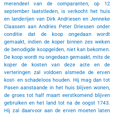
merendeel van de comparanten, op 12
september laatstleden, is verkocht het huis
en landerijen van Dirk Andriesen en Jenneke
Claassen aan Andries Peter Driessen onder
conditie dat de koop ongedaan wordt
gemaakt, indien de koper binnen zes weken
de benodigde koopgelden, niet kan bekomen.
De koop wordt nu ongedaan gemaakt, mits de
koper de kosten van deze acte en de
verteringen zal voldoen alsmede de erven
kost- en schadeloos houden. Hij mag dan tot
Pasen aanstaande in het huis blijven wonen,
de groes tot half maart eerstkomend blijven
gebruiken en het land tot na de oogst 1743.
Hij zal daarvoor aan de erven moeten laten