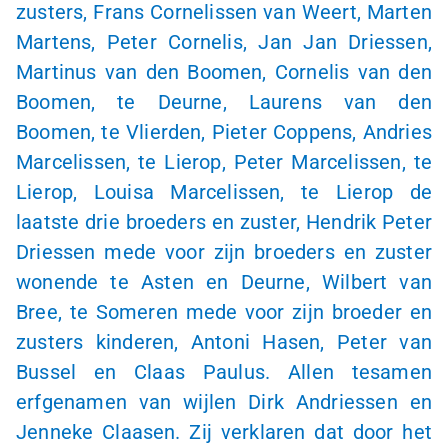
zusters, Frans Cornelissen van Weert, Marten
Martens, Peter Cornelis, Jan Jan Driessen,
Martinus van den Boomen, Cornelis van den
Boomen, te Deurne, Laurens van den
Boomen, te Vlierden, Pieter Coppens, Andries
Marcelissen, te Lierop, Peter Marcelissen, te
Lierop, Louisa Marcelissen, te Lierop de
laatste drie broeders en zuster, Hendrik Peter
Driessen mede voor zijn broeders en zuster
wonende te Asten en Deurne, Wilbert van
Bree, te Someren mede voor zijn broeder en
zusters kinderen, Antoni Hasen, Peter van
Bussel en Claas Paulus. Allen tesamen
erfgenamen van wijlen Dirk Andriessen en
Jenneke Claasen. Zij verklaren dat door het