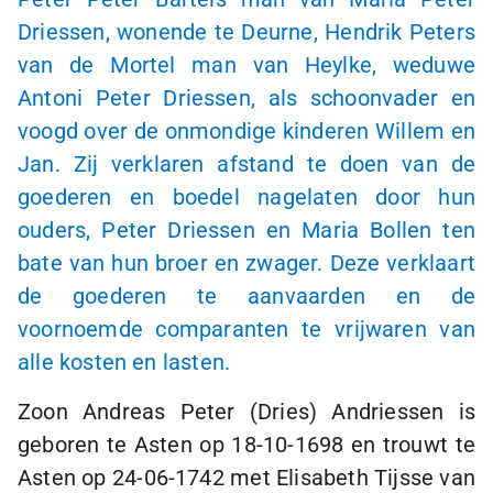
Driessen, wonende te Deurne, Hendrik Peters
van de Mortel man van Heylke, weduwe
Antoni Peter Driessen, als schoonvader en
voogd over de onmondige kinderen Willem en
Jan. Zij verklaren afstand te doen van de
goederen en boedel nagelaten door hun
ouders, Peter Driessen en Maria Bollen ten
bate van hun broer en zwager. Deze verklaart
de goederen te aanvaarden en de
voornoemde comparanten te vrijwaren van
alle kosten en lasten.
Zoon Andreas Peter (Dries) Andriessen is
geboren te Asten op
18-10-1698
en trouwt te
Asten op
24-06-1742
met Elisabeth Tijsse van