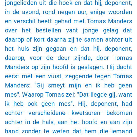
jongelieden uit die hoek en dat hij, deponent,
in de avond, rond negen uur, enige woorden
en verschil heeft gehad met Tomas Manders
over het bestellen vant jonge gelag dat
daarop of kort daarna zij te samen achter uit
het huis zijn gegaan en dat hij, deponent,
daarop, voor de deur zijnde, door Tomas
Manders op zijn hoofd is geslagen. Hij dacht
eerst met een vuist, zeggende tegen Tomas
Manders: "Gij smeyt mijn en ik heb geen
mes". Waarop Tomas zei: "Dat liegde gij, want
ik heb ook geen mes". Hij, deponent, had
echter verscheidene kwetsuren bekomen
achter in de hals, aan het hoofd en aan zijn
hand zonder te weten dat hem die iemand