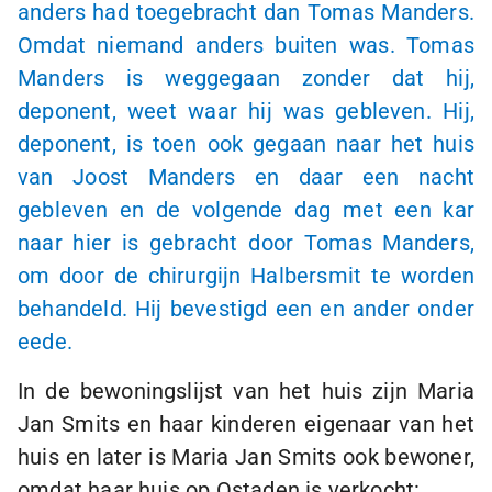
anders had toegebracht dan Tomas Manders.
Omdat niemand anders buiten was. Tomas
Manders is weggegaan zonder dat hij,
deponent, weet waar hij was gebleven. Hij,
deponent, is toen ook gegaan naar het huis
van Joost Manders en daar een nacht
gebleven en de volgende dag met een kar
naar hier is gebracht door Tomas Manders,
om door de chirurgijn Halbersmit te worden
behandeld. Hij bevestigd een en ander onder
eede.
In de bewoningslijst van het huis zijn Maria
Jan Smits en haar kinderen eigenaar van het
huis en later is Maria Jan Smits ook bewoner,
omdat haar huis op Ostaden is verkocht: