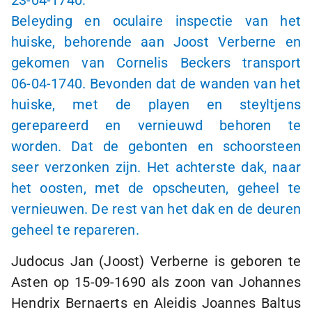
Beleyding en oculaire inspectie van het
huiske, behorende aan Joost Verberne en
gekomen van Cornelis Beckers transport
06-04-1740
. Bevonden dat de wanden van het
huiske, met de playen en steyltjens
gerepareerd en vernieuwd behoren te
worden. Dat de gebonten en schoorsteen
seer verzonken zijn. Het achterste dak, naar
het oosten, met de opscheuten, geheel te
vernieuwen. De rest van het dak en de deuren
geheel te repareren.
Judocus Jan (Joost) Verberne is geboren te
Asten op
15-09-1690
als zoon van Johannes
Hendrix Bernaerts en Aleidis Joannes Baltus