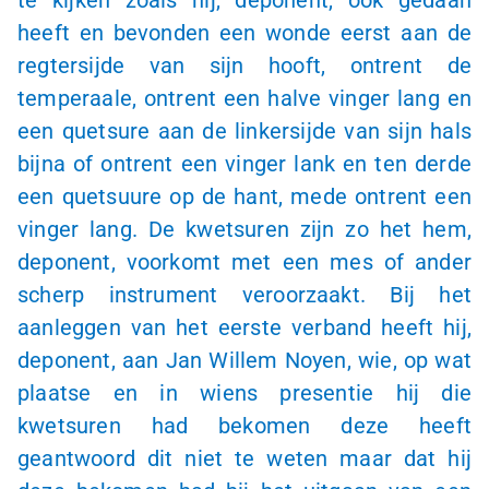
heeft en bevonden een wonde eerst aan de
regtersijde van sijn hooft, ontrent de
temperaale, ontrent een halve vinger lang en
een quetsure aan de linkersijde van sijn hals
bijna of ontrent een vinger lank en ten derde
een quetsuure op de hant, mede ontrent een
vinger lang. De kwetsuren zijn zo het hem,
deponent, voorkomt met een mes of ander
scherp instrument veroorzaakt. Bij het
aanleggen van het eerste verband heeft hij,
deponent, aan Jan Willem Noyen, wie, op wat
plaatse en in wiens presentie hij die
kwetsuren had bekomen deze heeft
geantwoord dit niet te weten maar dat hij