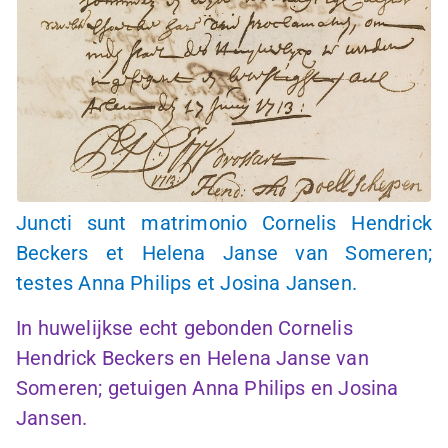
Juncti sunt matrimonio Cornelis Hendrick
Beckers et Helena Janse van Someren;
testes Anna Philips et Josina Jansen.
In huwelijkse echt gebonden Cornelis
Hendrick Beckers en Helena Janse van
Someren; getuigen Anna Philips en Josina
Jansen.