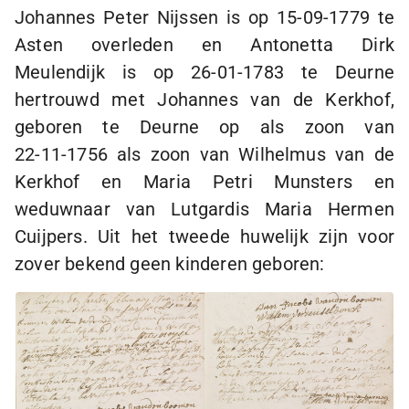
Johannes Peter Nijssen is op
15-09-1779
te
Asten overleden en Antonetta Dirk
Meulendijk is op
26-01-1783
te Deurne
hertrouwd met Johannes van de Kerkhof,
geboren te Deurne op als zoon van
22-11-1756
als zoon van Wilhelmus van de
Kerkhof en Maria Petri Munsters en
weduwnaar van Lutgardis Maria Hermen
Cuijpers. Uit het tweede huwelijk zijn voor
zover bekend geen kinderen geboren: