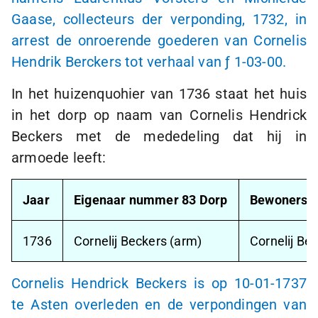
Gaase, collecteurs der verponding, 1732, in
arrest de onroerende goederen van Cornelis
Hendrik Berckers tot verhaal van
ƒ 1-03-00.
In het huizenquohier van 1736 staat het huis
in het dorp op naam van Cornelis Hendrick
Beckers met de mededeling dat hij in
armoede leeft:
Jaar
Eigenaar nummer 83 Dorp
Bewoners 
1736
Cornelij Beckers (arm)
Cornelij Be
Cornelis Hendrick Beckers is op
10-01-1737
te Asten overleden en de verpondingen van