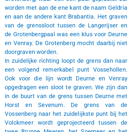
worden met aan de ene kant de naam Geldria
en aan de andere kant Brabantia. Het graven
van de grenssloot tussen de Langerijser en
de Grotenbergpaal was een klus voor Deurne
en Venray. De Grotenberg mocht daarbij niet
doorgraven worden.
In zuidelijke richting loopt de grens dan naar
een volgend remerkabel punt Vossehollen.
Ook voor die lijn wordt Deurne en Venray
opgedragen een sloot te graven. We zijn dan
in de buurt van de grens tussen Deurne met
Horst en Sevenum. De grens van de
Vossenberg naar het zuidelijkste punt bij het
Volckmeer wordt geprojecteerd tussen de
twee Brunne Meeren, het Soemeer en het