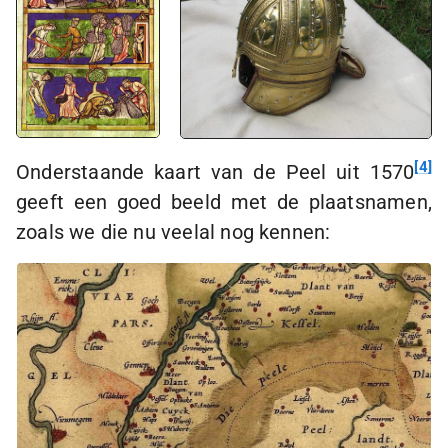
4
Onderstaande kaart van de Peel uit 1570
geeft een goed beeld met de plaatsnamen,
zoals we die nu veelal nog kennen: