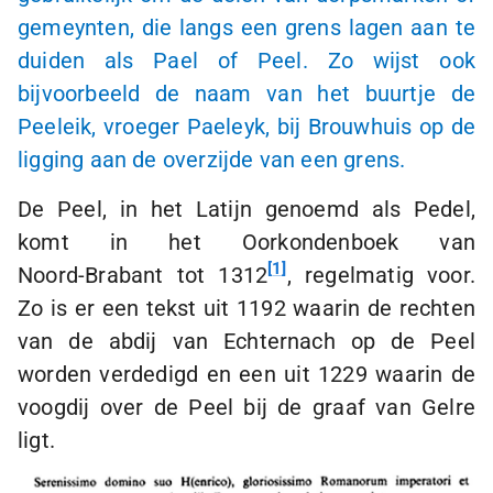
gemeynten, die langs een grens lagen aan te
duiden als Pael of Peel. Zo wijst ook
bijvoorbeeld de naam van het buurtje de
Peeleik, vroeger Paeleyk, bij Brouwhuis op de
ligging aan de overzijde van een grens.
De Peel, in het Latijn genoemd als Pedel,
komt in het Oorkondenboek van
1
Noord-Brabant
tot 1312
, regelmatig voor.
Zo is er een tekst uit 1192 waarin de rechten
van de abdij van Echternach op de Peel
worden verdedigd en een uit 1229 waarin de
voogdij over de Peel bij de graaf van Gelre
ligt.