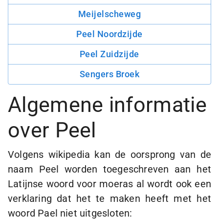
Meijelscheweg
Peel Noordzijde
Peel Zuidzijde
Sengers Broek
Algemene informatie
over
Peel
Volgens wikipedia kan de oorsprong van de
naam Peel worden toegeschreven aan het
Latijnse woord voor moeras al wordt ook een
verklaring dat het te maken heeft met het
woord Pael niet uitgesloten: