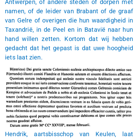
Antwerpen, of andere steden of dorpen met
namen, of de leider van Brabant of de graaf
van Gelre of overigen die hun waardigheid in
Taxandrië, in de Peel en in Batavië naar hun
hand willen zetten. Kortom dat wij hebben
gedacht dat het gepast is dat uwe hoogheid
iets laat zien.
Hendrik, aartsbisschop van Keulen, laat