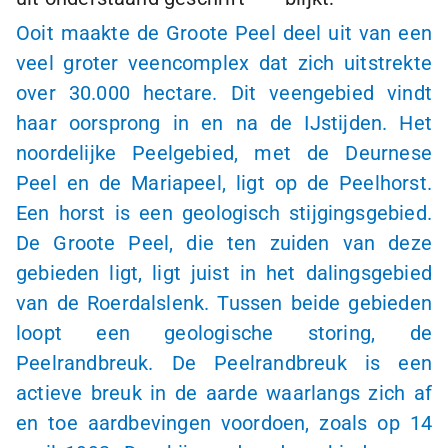
Ooit maakte de Groote Peel deel uit van een
veel groter veencomplex dat zich uitstrekte
over 30.000 hectare. Dit veengebied vindt
haar oorsprong in en na de IJstijden. Het
noordelijke Peelgebied, met de Deurnese
Peel en de Mariapeel, ligt op de Peelhorst.
Een horst is een geologisch stijgingsgebied.
De Groote Peel, die ten zuiden van deze
gebieden ligt, ligt juist in het dalingsgebied
van de Roerdalslenk. Tussen beide gebieden
loopt een geologische storing, de
Peelrandbreuk. De Peelrandbreuk is een
actieve breuk in de aarde waarlangs zich af
en toe aardbevingen voordoen, zoals op 14