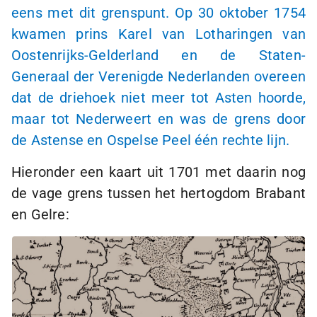
eens met dit grenspunt. Op 30 oktober 1754
kwamen prins Karel van Lotharingen van
Oostenrijks-Gelderland en de Staten-
Generaal der Verenigde Nederlanden overeen
dat de driehoek niet meer tot Asten hoorde,
maar tot Nederweert en was de grens door
de Astense en Ospelse Peel één rechte lijn.
Hieronder een kaart uit 1701 met daarin nog
de vage grens tussen het hertogdom Brabant
en Gelre: