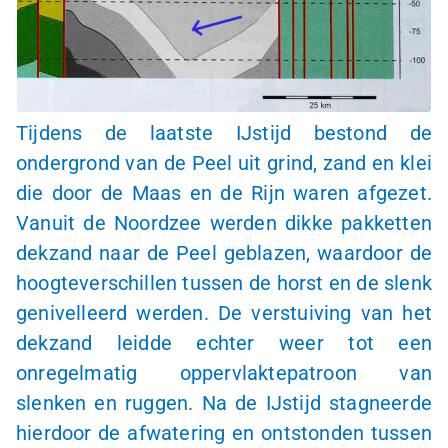
Tijdens de laatste IJstijd bestond de
ondergrond van de Peel uit grind, zand en klei
die door de Maas en de Rijn waren afgezet.
Vanuit de Noordzee werden dikke pakketten
dekzand naar de Peel geblazen, waardoor de
hoogteverschillen tussen de horst en de slenk
genivelleerd werden. De verstuiving van het
dekzand leidde echter weer tot een
onregelmatig oppervlaktepatroon van
slenken en ruggen. Na de IJstijd stagneerde
hierdoor de afwatering en ontstonden tussen