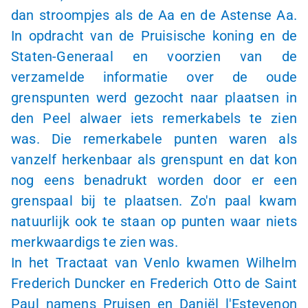
dan stroompjes als de Aa en de Astense Aa.
In opdracht van de Pruisische koning en de
Staten-Generaal en voorzien van de
verzamelde informatie over de oude
grenspunten werd gezocht naar plaatsen in
den Peel alwaer iets remerkabels te zien
was. Die remerkabele punten waren als
vanzelf herkenbaar als grenspunt en dat kon
nog eens benadrukt worden door er een
grenspaal bij te plaatsen. Zo'n paal kwam
natuurlijk ook te staan op punten waar niets
merkwaardigs te zien was.
In het Tractaat van Venlo kwamen Wilhelm
Frederich Duncker en Frederich Otto de Saint
Paul namens Pruisen en Daniël l'Estevenon