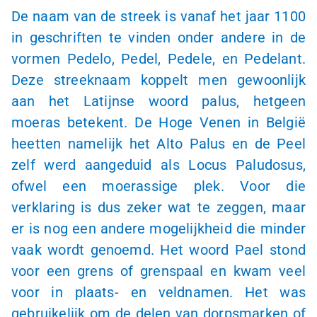
De naam van de streek is vanaf het jaar 1100
in geschriften te vinden onder andere in de
vormen Pedelo, Pedel, Pedele, en Pedelant.
Deze streeknaam koppelt men gewoonlijk
aan het Latijnse woord palus, hetgeen
moeras betekent. De Hoge Venen in België
heetten namelijk het Alto Palus en de Peel
zelf werd aangeduid als Locus Paludosus,
ofwel een moerassige plek. Voor die
verklaring is dus zeker wat te zeggen, maar
er is nog een andere mogelijkheid die minder
vaak wordt genoemd. Het woord Pael stond
voor een grens of grenspaal en kwam veel
voor in plaats- en veldnamen. Het was
gebruikelijk om de delen van dorpsmarken of