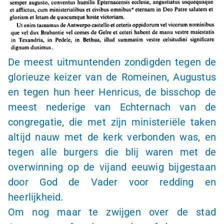
De meest uitmuntenden zondigden tegen de
glorieuze keizer van de Romeinen, Augustus
en tegen hun heer Henricus, de bisschop de
meest nederige van Echternach van de
congregatie, die met zijn ministeriële taken
altijd nauw met de kerk verbonden was, en
tegen alle burgers die blij waren met de
overwinning op de vijand eeuwig bijgestaan
door God de Vader voor redding en
heerlijkheid.
Om nog maar te zwijgen over de stad