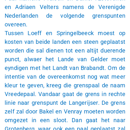
en Adriaen Velters namens de Verenigde
Nederlanden de volgende grenspunten
overeen.
Tussen Loeff en Springelbeeck moest op
kosten van beide landen een steen geplaatst
worden die sal dienen tot een altijt duerende
punct, alwaer het Lande van Gelder moet
eyndigen met het Landt van Brabandt. Om de
intentie van de overeenkomst nog wat meer
kleur te geven, kreeg die grenspaal de naam
Vreedepaal. Vandaar gaat de grens in rechte
linie naar grenspunt de Langerijser. De grens
zelf zal door Bakel en Venray moeten worden
omgezet in een sloot. Dan gaat het naar
Grotenberg, waar ook een paal geplaatst zal