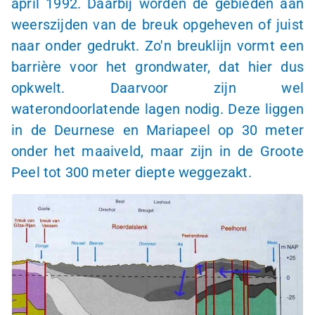
april 1992. Daarbij worden de gebieden aan
weerszijden van de breuk opgeheven of juist
naar onder gedrukt. Zo'n breuklijn vormt een
barrière voor het grondwater, dat hier dus
opkwelt. Daarvoor zijn wel
waterondoorlatende lagen nodig. Deze liggen
in de Deurnese en Mariapeel op 30 meter
onder het maaiveld, maar zijn in de Groote
Peel tot 300 meter diepte weggezakt.