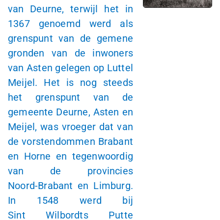
van Deurne, terwijl het in
1367 genoemd werd als
grenspunt van de gemene
gronden van de inwoners
van Asten gelegen op Luttel
Meijel. Het is nog steeds
het grenspunt van de
gemeente Deurne, Asten en
Meijel, was vroeger dat van
de vorstendommen Brabant
en Horne en tegenwoordig
van de provincies
Noord-Brabant
en Limburg.
In 1548 werd bij
Sint Wilbordts
Putte