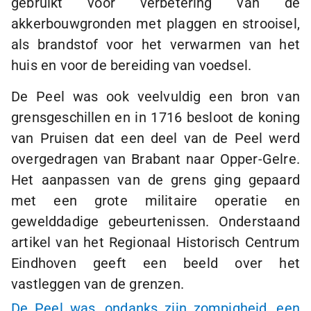
gebruikt voor verbetering van de
akkerbouwgronden met plaggen en strooisel,
als brandstof voor het verwarmen van het
huis en voor de bereiding van voedsel.
De Peel was ook veelvuldig een bron van
grensgeschillen en in 1716 besloot de koning
van Pruisen dat een deel van de Peel werd
overgedragen van Brabant naar Opper-Gelre.
Het aanpassen van de grens ging gepaard
met een grote militaire operatie en
gewelddadige gebeurtenissen. Onderstaand
artikel van het Regionaal Historisch Centrum
Eindhoven geeft een beeld over het
vastleggen van de grenzen.
De Peel was, ondanks zijn zompigheid, een