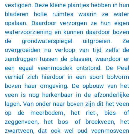
vestigden. Deze kleine plantjes hebben in hun
bladeren holle ruimtes waarin ze water
opslaan. Daardoor verzorgen ze hun eigen
watervoorziening en kunnen daardoor boven
de grondwaterspiegel uitgroeien. Ze
overgroeiden na verloop van tijd zelfs de
zandruggen tussen de plassen, waardoor er
een egaal veenmosdek ontstond. De Peel
verhief zich hierdoor in een soort bolvorm
boven haar omgeving. De opbouw van het
veen is nog herkenbaar in de afzonderlijke
lagen. Van onder naar boven zijn dit het veen
op de meerbodem, het riet-, bies- of
zeggenveen, het bos- of broekveen, het
zwartveen, dat ook wel oud veenmosveen