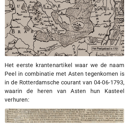
Het eerste krantenartikel waar we de naam
Peel in combinatie met Asten tegenkomen is
in de Rotterdamsche courant van
04-06-1793
,
waarin de heren van Asten hun Kasteel
verhuren: