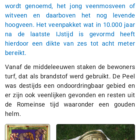
wordt genoemd, het jong veenmosveen of
witveen en daarboven het nog levende
hoogveen. Het veenpakket wat in 10.000 jaar
na de laatste IJstijd is gevormd heeft
hierdoor een dikte van zes tot acht meter
bereikt.
Vanaf de middeleeuwen staken de bewoners
turf, dat als brandstof werd gebruikt. De Peel
was destijds een ondoordringbaar gebied en
er zijn ook veenlijken gevonden en resten uit
de Romeinse tijd waaronder een gouden
helm.