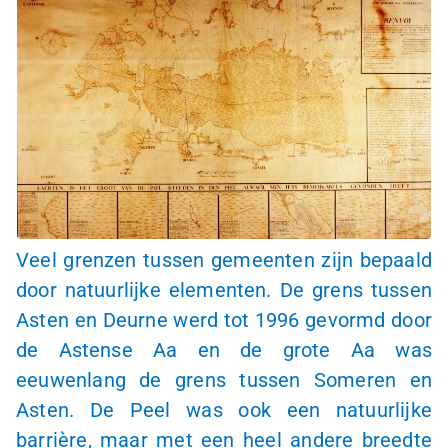
Veel grenzen tussen gemeenten zijn bepaald
door natuurlijke elementen. De grens tussen
Asten en Deurne werd tot 1996 gevormd door
de Astense Aa en de grote Aa was
eeuwenlang de grens tussen Someren en
Asten. De Peel was ook een natuurlijke
barrière, maar met een heel andere breedte