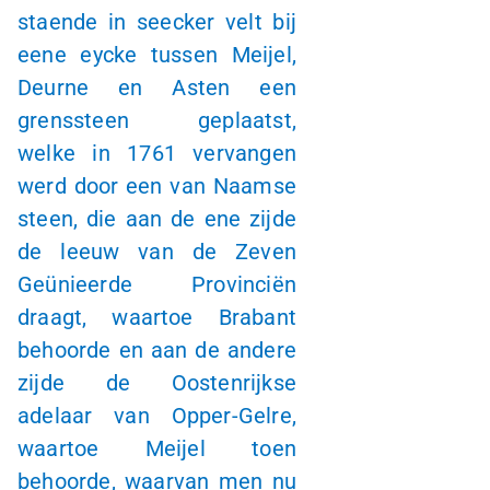
staende in seecker velt bij
eene eycke tussen Meijel,
Deurne en Asten een
grenssteen geplaatst,
welke in 1761 vervangen
werd door een van Naamse
steen, die aan de ene zijde
de leeuw van de Zeven
Geünieerde Provinciën
draagt, waartoe Brabant
behoorde en aan de andere
zijde de Oostenrijkse
adelaar van Opper-Gelre,
waartoe Meijel toen
behoorde, waarvan men nu