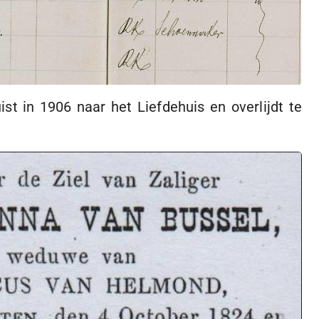
t in 1906 naar het Liefdehuis en overlijdt te