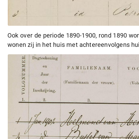
Ook over de periode
1890-1900
, rond 1890 wo
wonen zij in het huis met achtereenvolgens 