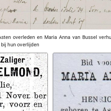
sten overleden en Maria Anna van Bussel verhuis
bij hun overlijden