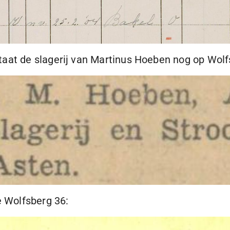
taat de slagerij van Martinus Hoeben nog op Wolf
e Wolfsberg 36: