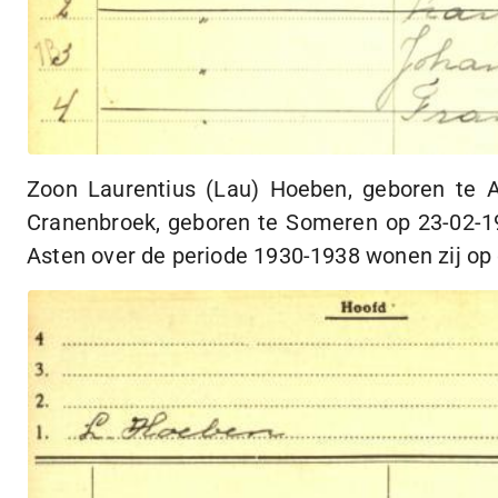
Zoon Laurentius (Lau) Hoeben, geboren te
Cranenbroek, geboren te Someren op
23-02-1
Asten over de periode
1930-1938
wonen zij op 