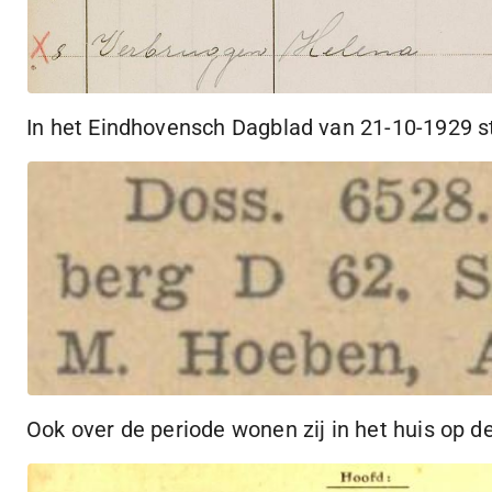
In het Eindhovensch Dagblad van
21-10-1929
s
Ook over de periode wonen zij in het huis op d