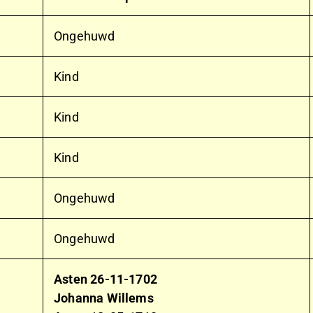
Ongehuwd
Kind
Kind
Kind
Ongehuwd
Ongehuwd
Asten
26-11-1702
Johanna Willems