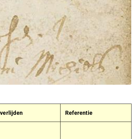
verlijden
Referentie