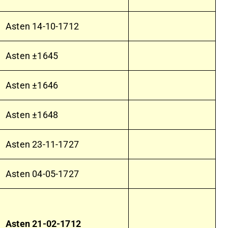
Asten
14-10-1712
Asten ±1645
Asten ±1646
Asten ±1648
Asten
23-11-1727
Asten
04-05-1727
Asten
21-02-1712