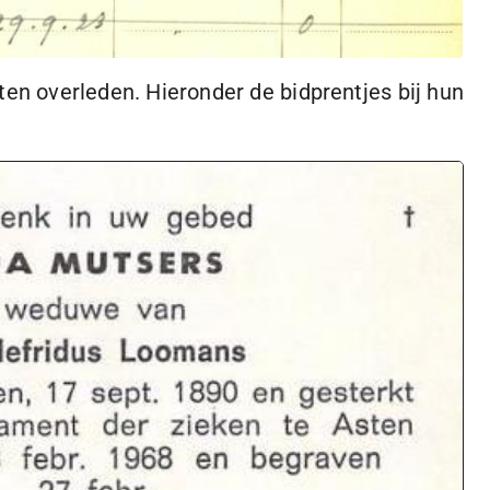
ten overleden. Hieronder de bidprentjes bij hun