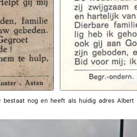
 bestaat nog en heeft als huidig adres Albert 