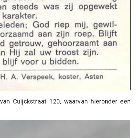
van Cuijckstraat 120, waarvan hieronder een