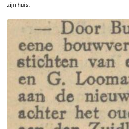
zijn huis: