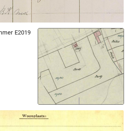
nummer E2019