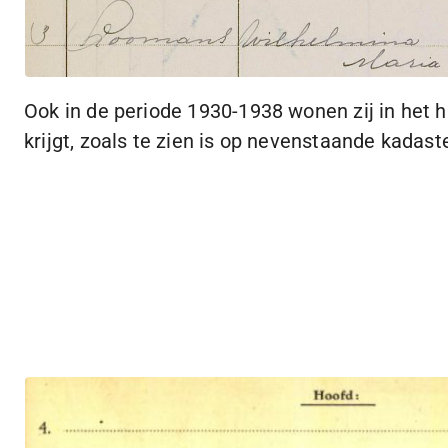
Ook in de periode
1930-1938
wonen zij in het 
krijgt, zoals te zien is op nevenstaande kadast