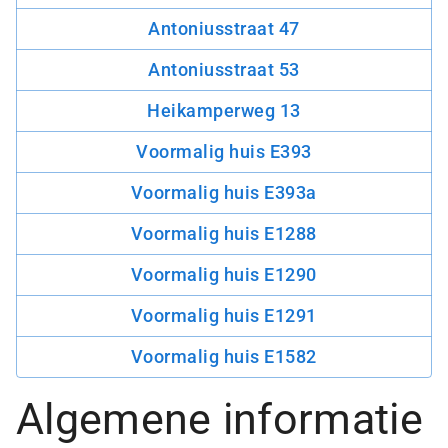
Antoniusstraat 47
Antoniusstraat 53
Heikamperweg 13
Voormalig huis E393
Voormalig huis E393a
Voormalig huis E1288
Voormalig huis E1290
Voormalig huis E1291
Voormalig huis E1582
Algemene informatie