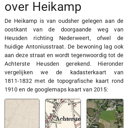
over
Heikamp
De Heikamp is van oudsher gelegen aan de
oostkant van de doorgaande weg van
Heusden richting Nederweert, ofwel de
huidige Antoniusstraat. De bewoning lag ook
aan deze straat en wordt tegenwoordig tot de
Achterste Heusden gerekend. Hieronder
vergelijken we de kadasterkaart van
1811-1832
met de topografische kaart rond
1910 en de googlemaps kaart van 2015: