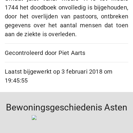
1744 het doodboek onvolledig is bijgehouden,
door het overlijden van pastoors, ontbreken
gegevens over het aantal mensen dat toen
aan de ziekte is overleden.
Gecontroleerd door
Piet Aarts
Laatst bijgewerkt op
3 februari 2018 om
19:45:55
Bewoningsgeschiedenis Asten