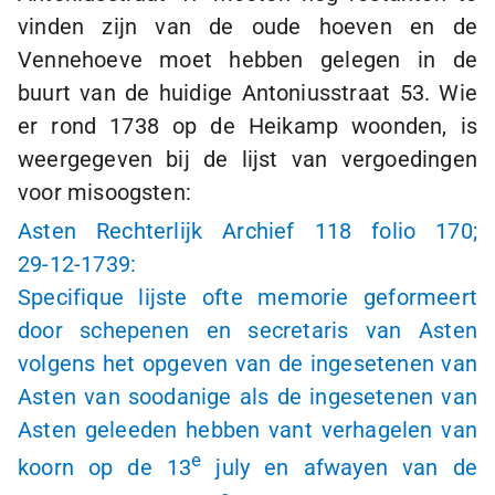
vinden zijn van de oude hoeven en de
Vennehoeve moet hebben gelegen in de
buurt van de huidige Antoniusstraat 53. Wie
er rond 1738 op de Heikamp woonden, is
weergegeven bij de lijst van vergoedingen
voor misoogsten:
Asten Rechterlijk Archief 118 folio 170;
29-12-1739
:
Specifique lijste ofte memorie geformeert
door schepenen en secretaris van Asten
volgens het opgeven van de ingesetenen van
Asten van soodanige als de ingesetenen van
Asten geleeden hebben vant verhagelen van
e
koorn op de 13
july en afwayen van de