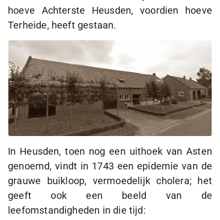
hoeve Achterste Heusden, voordien hoeve
Terheide, heeft gestaan.
In Heusden, toen nog een uithoek van Asten
genoemd, vindt in 1743 een epidemie van de
grauwe buikloop, vermoedelijk cholera; het
geeft ook een beeld van de
leefomstandigheden in die tijd: