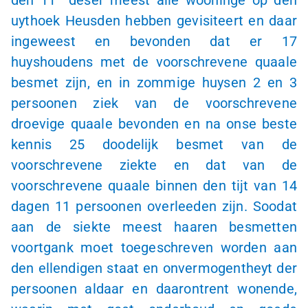
uythoek Heusden hebben gevisiteert en daar
ingeweest en bevonden dat er 17
huyshoudens met de voorschrevene quaale
besmet zijn, en in zommige huysen 2 en 3
persoonen ziek van de voorschrevene
droevige quaale bevonden en na onse beste
kennis 25 doodelijk besmet van de
voorschrevene ziekte en dat van de
voorschrevene quaale binnen den tijt van 14
dagen 11 persoonen overleeden zijn. Soodat
aan de siekte meest haaren besmetten
voortgank moet toegeschreven worden aan
den ellendigen staat en onvermogentheyt der
persoonen aldaar en daarontrent wonende,