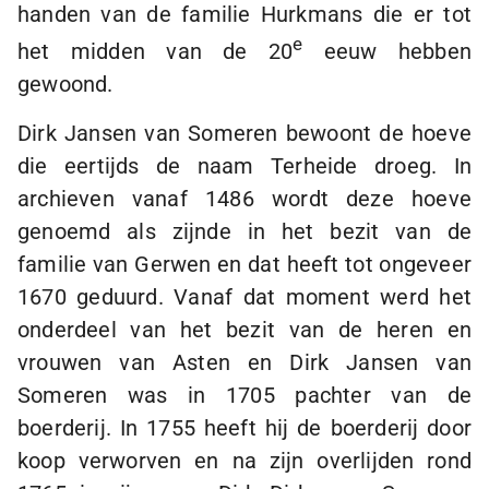
handen van de familie Hurkmans die er tot
e
het midden van de 20
eeuw hebben
gewoond.
Dirk Jansen van Someren bewoont de hoeve
die eertijds de naam Terheide droeg. In
archieven vanaf 1486 wordt deze hoeve
genoemd als zijnde in het bezit van de
familie van Gerwen en dat heeft tot ongeveer
1670 geduurd. Vanaf dat moment werd het
onderdeel van het bezit van de heren en
vrouwen van Asten en Dirk Jansen van
Someren was in 1705 pachter van de
boerderij. In 1755 heeft hij de boerderij door
koop verworven en na zijn overlijden rond