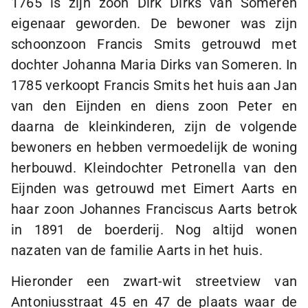
1765 is zijn zoon Dirk Dirks van Someren
eigenaar geworden. De bewoner was zijn
schoonzoon Francis Smits getrouwd met
dochter Johanna Maria Dirks van Someren. In
1785 verkoopt Francis Smits het huis aan Jan
van den Eijnden en diens zoon Peter en
daarna de kleinkinderen, zijn de volgende
bewoners en hebben vermoedelijk de woning
herbouwd. Kleindochter Petronella van den
Eijnden was getrouwd met Eimert Aarts en
haar zoon Johannes Franciscus Aarts betrok
in 1891 de boerderij. Nog altijd wonen
nazaten van de familie Aarts in het huis.
Hieronder een zwart-wit streetview van
Antoniusstraat 45 en 47 de plaats waar de