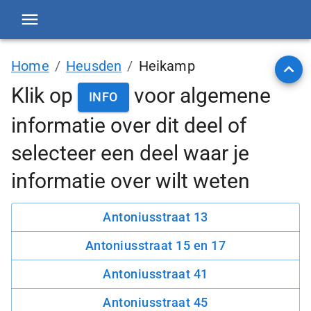
Home
/
Heusden
/
Heikamp
Klik op
voor algemene
INFO
informatie over
dit deel
of
selecteer een deel waar je
informatie over wilt weten
Antoniusstraat 13
Antoniusstraat 15 en 17
Antoniusstraat 41
Antoniusstraat 45